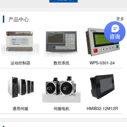
产品中心
更多
运动控制器
数控系统
WPS-0301-24
通用伺服
伺服电机
HMIB32-12M12R